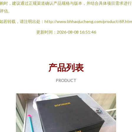
购时，建议通过正规渠道确认产品规格与版本，并结合具体项目需求进行
评估。
如若转载，请注明出处：http://www.bhhaojucheng.com/product/69.htm
更新时间：2026-08-08 16:51:46
产品列表
PRODUCT