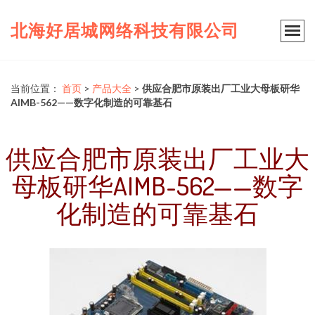
北海好居城网络科技有限公司
当前位置：
首页
>
产品大全
>
供应合肥市原装出厂工业大母板研华
AIMB-562——数字化制造的可靠基石
供应合肥市原装出厂工业大
母板研华AIMB-562——数字
化制造的可靠基石